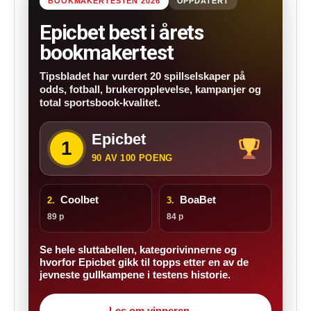
BOOKMAKERTESTEN 2026
OPPDATERT
Epicbet best i årets
bookmakertest
Tipsbladet har vurdert 20 spillselskaper på
odds, fotball, brukeropplevelse, kampanjer og
total sportsbook-kvalitet.
Epicbet
1
90 AV 100 POENG
Coolbet
BoaBet
2.
3.
89 p
84 p
Se hele sluttabellen, kategorivinnerne og
hvorfor Epicbet gikk til topps etter en av de
jevneste gullkampene i testens historie.
Les om vinneren →