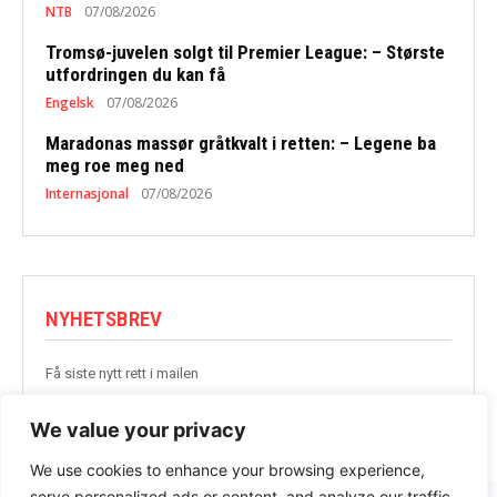
NTB
07/08/2026
Tromsø-juvelen solgt til Premier League: – Største
utfordringen du kan få
Engelsk
07/08/2026
Maradonas massør gråtkvalt i retten: – Legene ba
meg roe meg ned
Internasjonal
07/08/2026
NYHETSBREV
Få siste nytt rett i mailen
BLI MED
We value your privacy
We use cookies to enhance your browsing experience,
serve personalized ads or content, and analyze our traffic.