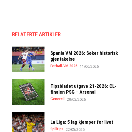
RELATERTE ARTIKLER
Spania VM 2026: Søker historisk
gjentakelse
Fotball-VM 2026
11/06/2026
Tipsbladet utgave 21-2026: CL-
finalen PSG – Arsenal
Generell
29/05/2026
La Liga: 5 lag kjemper for livet
Spilltips
22/05/2026