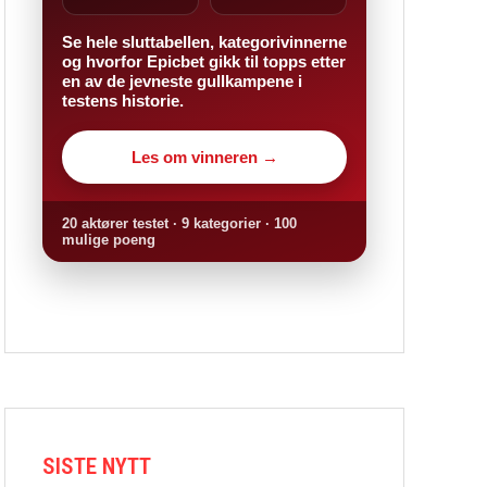
Se hele sluttabellen, kategorivinnerne
og hvorfor Epicbet gikk til topps etter
en av de jevneste gullkampene i
testens historie.
Les om vinneren →
20 aktører testet · 9 kategorier · 100
mulige poeng
SISTE NYTT