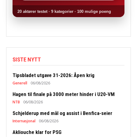
20 aktører testet · 9 kategorier · 100 mulige poeng
SISTE NYTT
Tipsbladet utgave 31-2026: Åpen krig
Generell
06/08/2026
Hagen til finale på 3000 meter hinder i U20-VM
NTB
06/08/2026
Schjelderup med mål og assist i Benfica-seier
Internasjonal
06/08/2026
Akliouche klar for PSG