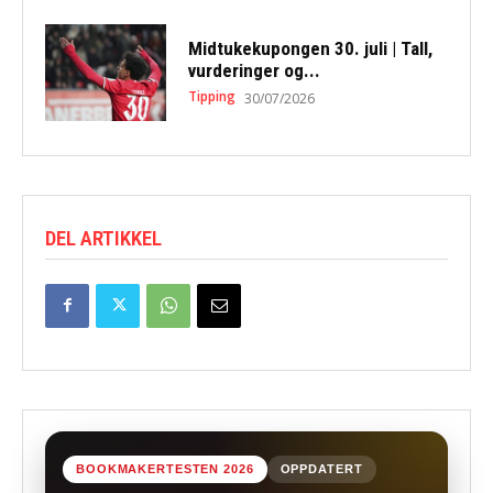
Midtukekupongen 30. juli | Tall,
vurderinger og...
Tipping
30/07/2026
DEL ARTIKKEL
BOOKMAKERTESTEN 2026
OPPDATERT