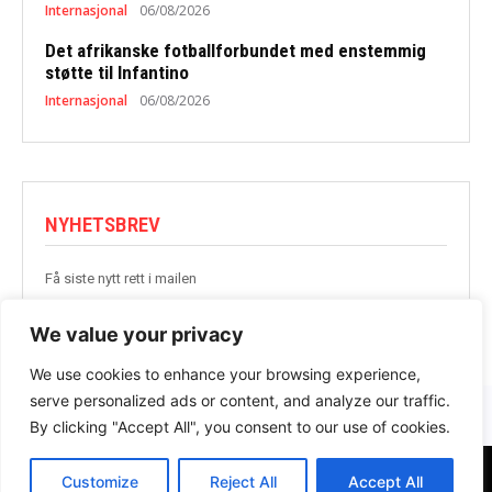
Internasjonal
06/08/2026
Det afrikanske fotballforbundet med enstemmig
støtte til Infantino
Internasjonal
06/08/2026
NYHETSBREV
Få siste nytt rett i mailen
BLI MED
We value your privacy
We use cookies to enhance your browsing experience,
serve personalized ads or content, and analyze our traffic.
By clicking "Accept All", you consent to our use of cookies.
Customize
Reject All
Accept All