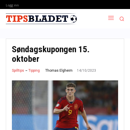
Logg inn
Søndagskupongen 15.
oktober
14/10/2023
Thomas Elgheim
Spilltips
Tipping