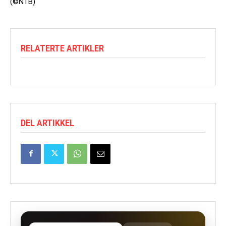
(©NTB)
RELATERTE ARTIKLER
DEL ARTIKKEL