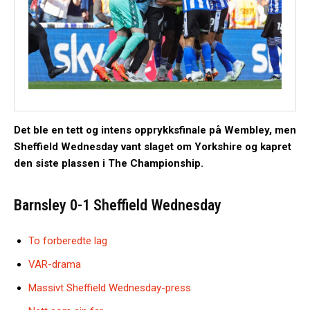
Det ble en tett og intens opprykksfinale på Wembley, men
Sheffield Wednesday vant slaget om Yorkshire og kapret
den siste plassen i The Championship.
Barnsley 0-1 Sheffield Wednesday
To forberedte lag
VAR-drama
Massivt Sheffield Wednesday-press