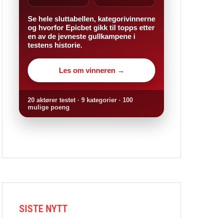
Se hele sluttabellen, kategorivinnerne
og hvorfor Epicbet gikk til topps etter
en av de jevneste gullkampene i
testens historie.
Les om vinneren →
20 aktører testet · 9 kategorier · 100
mulige poeng
SISTE NYTT