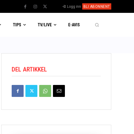
Logg inn
BLI ABONNENT
TIPS
TV/LIVE
E-AVIS
DEL ARTIKKEL