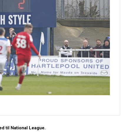
d til National League.