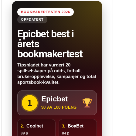
BOOKMAKERTESTEN 2026
OPPDATERT
Epicbet best i
årets
bookmakertest
Tipsbladet har vurdert 20
spillselskaper på odds, fotball,
brukeropplevelse, kampanjer og total
sportsbook-kvalitet.
Epicbet
1
90 AV 100 POENG
Coolbet
BoaBet
2.
3.
89 p
84 p