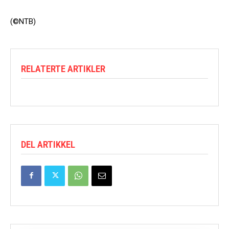
(©NTB)
RELATERTE ARTIKLER
DEL ARTIKKEL