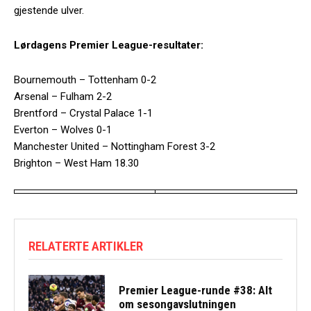
gjestende ulver.
Lørdagens Premier League-resultater:
Bournemouth – Tottenham 0-2
Arsenal – Fulham 2-2
Brentford – Crystal Palace 1-1
Everton – Wolves 0-1
Manchester United – Nottingham Forest 3-2
Brighton – West Ham 18.30
RELATERTE ARTIKLER
Premier League-runde #38: Alt
om sesongavslutningen