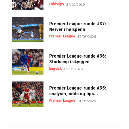
Oddstips
24/05/2026
Premier League-runde #37:
Nerver i helspenn
Premier League
17/05/2026
Premier League-runde #36:
Storkamp i skyggen
Engelsk
09/05/2026
Premier League-runde #35:
analyser, odds og tips...
Premier League
01/05/2026