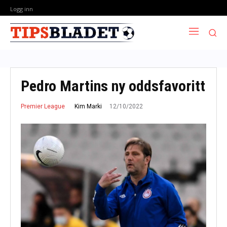
Logg inn
Pedro Martins ny oddsfavoritt
12/10/2022
Kim Marki
Premier League