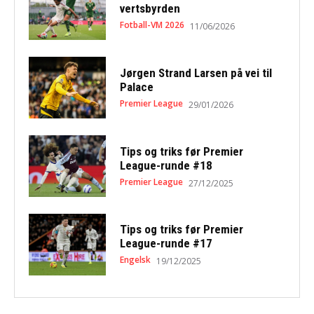
vertsbyrden
Fotball-VM 2026
11/06/2026
Jørgen Strand Larsen på vei til
Palace
Premier League
29/01/2026
Tips og triks før Premier
League-runde #18
Premier League
27/12/2025
Tips og triks før Premier
League-runde #17
Engelsk
19/12/2025