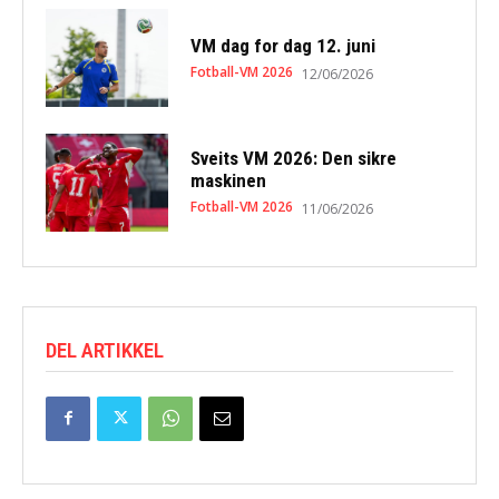
VM dag for dag 12. juni
Fotball-VM 2026
12/06/2026
Sveits VM 2026: Den sikre
maskinen
Fotball-VM 2026
11/06/2026
DEL ARTIKKEL