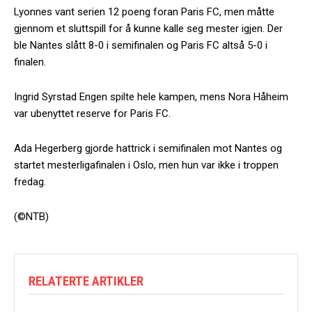
Lyonnes vant serien 12 poeng foran Paris FC, men måtte
gjennom et sluttspill for å kunne kalle seg mester igjen. Der
ble Nantes slått 8-0 i semifinalen og Paris FC altså 5-0 i
finalen.
Ingrid Syrstad Engen spilte hele kampen, mens Nora Håheim
var ubenyttet reserve for Paris FC.
Ada Hegerberg gjorde hattrick i semifinalen mot Nantes og
startet mesterligafinalen i Oslo, men hun var ikke i troppen
fredag.
(©NTB)
RELATERTE ARTIKLER