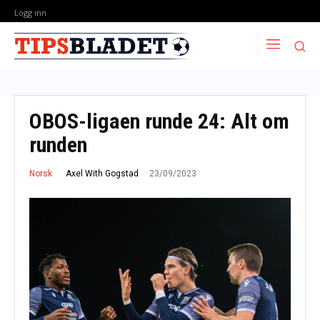
Logg inn
OBOS-ligaen runde 24: Alt om
runden
23/09/2023
Axel With Gogstad
Norsk