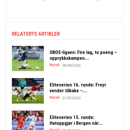
RELATERTE ARTIKLER
OBOS-ligaen: Fire lag, to poeng –
opprykkskampen...
Norsk
08/08/2026
Eliteserien 16. runde: Freyr
vender tilbake –...
Norsk
31/07/2026
Eliteserien 15. runde:
Hatoppgjør i Bergen når...
Norsk