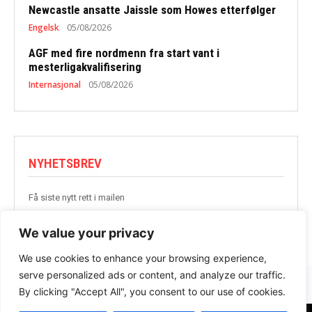
Newcastle ansatte Jaissle som Howes etterfølger
Engelsk
05/08/2026
AGF med fire nordmenn fra start vant i
mesterligakvalifisering
Internasjonal
05/08/2026
NYHETSBREV
Få siste nytt rett i mailen
BLI MED
We value your privacy
We use cookies to enhance your browsing experience,
serve personalized ads or content, and analyze our traffic.
By clicking "Accept All", you consent to our use of cookies.