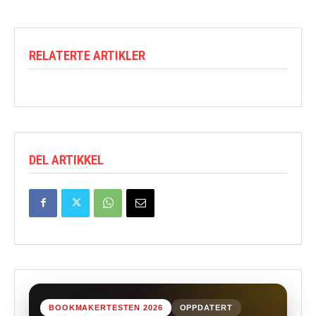
RELATERTE ARTIKLER
DEL ARTIKKEL
BOOKMAKERTESTEN 2026
OPPDATERT