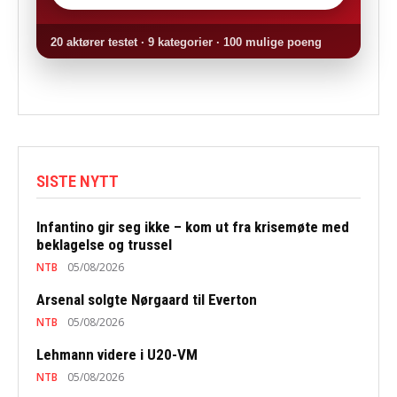
20 aktører testet · 9 kategorier · 100 mulige poeng
SISTE NYTT
Infantino gir seg ikke – kom ut fra krisemøte med
beklagelse og trussel
NTB
05/08/2026
Arsenal solgte Nørgaard til Everton
NTB
05/08/2026
Lehmann videre i U20-VM
NTB
05/08/2026