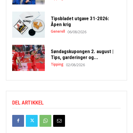
Tipsbladet utgave 31-2026:
Åpen krig
Generell
06/08/2026
Søndagskupongen 2. august |
Tips, garderinger og...
Tipping
02/08/2026
DEL ARTIKKEL