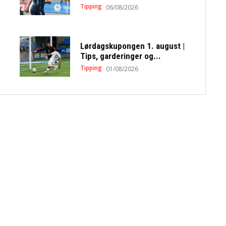
Tipping
06/08/2026
Lørdagskupongen 1. august |
Tips, garderinger og...
Tipping
01/08/2026