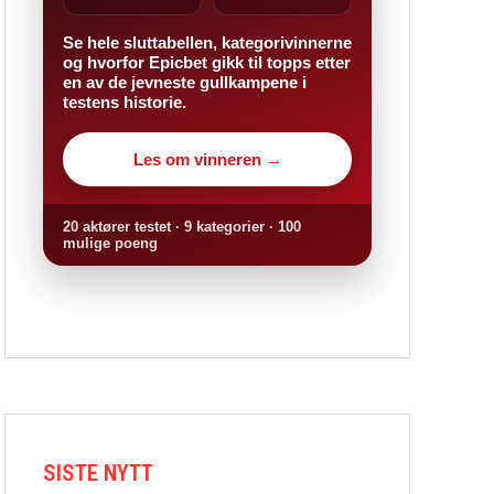
Se hele sluttabellen, kategorivinnerne
og hvorfor Epicbet gikk til topps etter
en av de jevneste gullkampene i
testens historie.
Les om vinneren →
20 aktører testet · 9 kategorier · 100
mulige poeng
SISTE NYTT