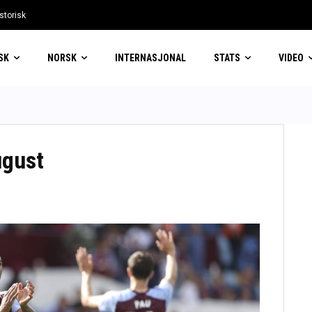
storisk
ubben
SK
NORSK
INTERNASJONAL
STATS
VIDEO
ugust