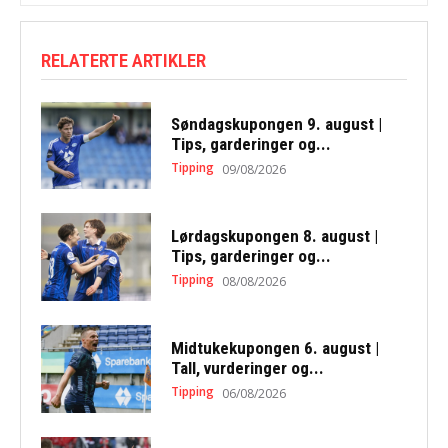
RELATERTE ARTIKLER
Søndagskupongen 9. august |
Tips, garderinger og...
Tipping
09/08/2026
Lørdagskupongen 8. august |
Tips, garderinger og...
Tipping
08/08/2026
Midtukekupongen 6. august |
Tall, vurderinger og...
Tipping
06/08/2026