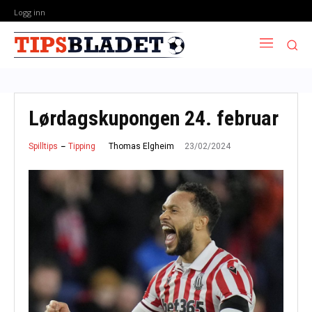
Logg inn
Lørdagskupongen 24. februar
23/02/2024
Thomas Elgheim
Spilltips
Tipping