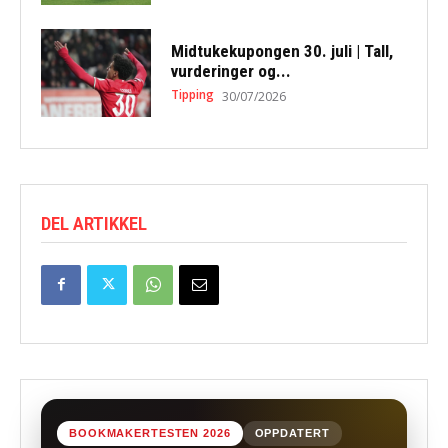
Midtukekupongen 30. juli | Tall,
vurderinger og...
Tipping
30/07/2026
DEL ARTIKKEL
BOOKMAKERTESTEN 2026
OPPDATERT