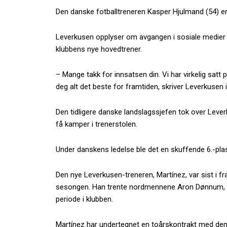
Den danske fotballtreneren Kasper Hjulmand (54) er
Leverkusen opplyser om avgangen i sosiale medier 
klubbens nye hovedtrener.
– Mange takk for innsatsen din. Vi har virkelig satt
deg alt det beste for framtiden, skriver Leverkusen i
Den tidligere danske landslagssjefen tok over Leverk
få kamper i trenerstolen.
Under danskens ledelse ble det en skuffende 6.-plass 
Den nye Leverkusen-treneren, Martínez, var sist i f
sesongen. Han trente nordmennene Aron Dønnum, K
periode i klubben.
Martínez har undertegnet en toårskontrakt med den