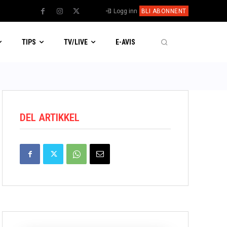
Logg inn
BLI ABONNENT
TIPS
TV/LIVE
E-AVIS
DEL ARTIKKEL