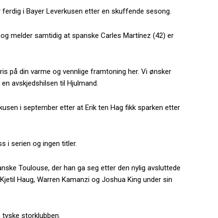
 ferdig i Bayer Leverkusen etter en skuffende sesong.
og melder samtidig at spanske Carles Martínez (42) er
 pris på din varme og vennlige framtoning her. Vi ønsker
 en avskjedshilsen til Hjulmand.
usen i september etter at Erik ten Hag fikk sparken etter
i serien og ingen titler.
ranske Toulouse, der han ga seg etter den nylig avsluttede
jetil Haug, Warren Kamanzi og Joshua King under sin
 tyske storklubben.