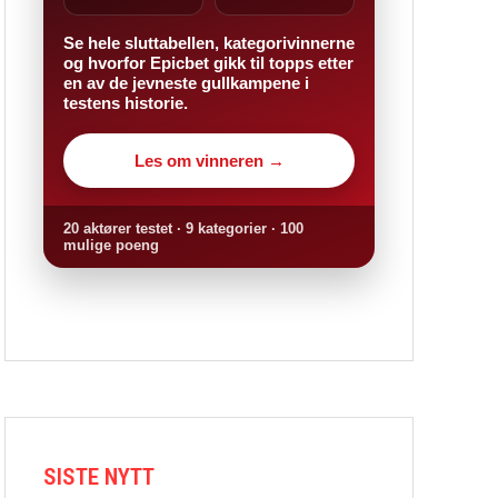
Se hele sluttabellen, kategorivinnerne
og hvorfor Epicbet gikk til topps etter
en av de jevneste gullkampene i
testens historie.
Les om vinneren →
20 aktører testet · 9 kategorier · 100
mulige poeng
SISTE NYTT