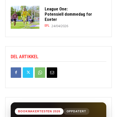
League One:
Potensiell dommedag for
Exeter
EFL
24/04/2026
DEL ARTIKKEL
BOOKMAKERTESTEN 2026
OPPDATERT