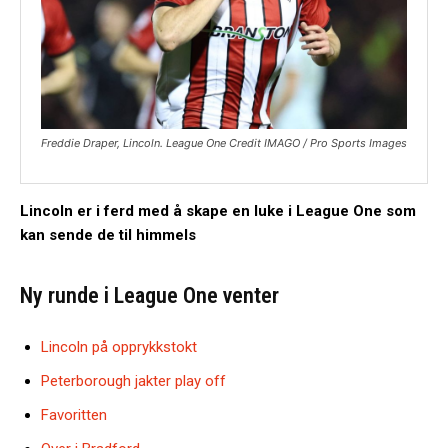
Freddie Draper, Lincoln. League One Credit IMAGO / Pro Sports Images
Lincoln er i ferd med å skape en luke i League One som
kan sende de til himmels
Ny runde i League One venter
Lincoln på opprykkstokt
Peterborough jakter play off
Favoritten