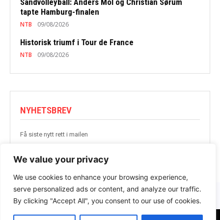
Sandvolleyball: Anders Mol og Christian Sørum
tapte Hamburg-finalen
NTB
09/08/2026
Historisk triumf i Tour de France
NTB
09/08/2026
NYHETSBREV
Få siste nytt rett i mailen
BLI MED
We value your privacy
We use cookies to enhance your browsing experience,
serve personalized ads or content, and analyze our traffic.
By clicking "Accept All", you consent to our use of cookies.