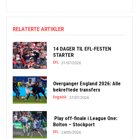
RELATERTE ARTIKLER
14 DAGER TIL EFL-FESTEN
STARTER
EFL
31/07/2026
Overganger England 2026: Alle
bekreftede transfers
Engelsk
27/07/2026
Play off-finale i League One:
Bolton – Stockport
EFL
24/05/2026