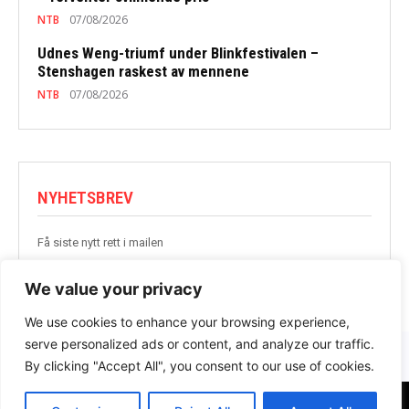
NTB
07/08/2026
Udnes Weng-triumf under Blinkfestivalen –
Stenshagen raskest av mennene
NTB
07/08/2026
NYHETSBREV
Få siste nytt rett i mailen
BLI MED
We value your privacy
We use cookies to enhance your browsing experience,
serve personalized ads or content, and analyze our traffic.
By clicking "Accept All", you consent to our use of cookies.