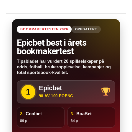
BOOKMAKERTESTEN 2026
OPPDATERT
Epicbet best i årets
bookmakertest
Tipsbladet har vurdert 20 spillselskaper på
odds, fotball, brukeropplevelse, kampanjer og
total sportsbook-kvalitet.
Epicbet
1
90 AV 100 POENG
Coolbet
BoaBet
2.
3.
89 p
84 p