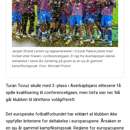
Jørgen Strand Larsen og lagkameratene i Crystal Palace jublet med
trofeet etter finalen i conferenceligaen. Et lag fra Aserbajdsjan nektes
deltakelse i neste års turnering på grunn av en sju år gammel
kampfiksingssak. Foto: Michael Probst
Turan Tovuz skulle med 3.-plass i Aserbajdsjans eliteserie få
spille kvalifisering til conferenceligaen, men Uefa sier nei. Nå
går klubben til Idrettens voldgiftsrett.
Det europeiske fotballforbundet har erklært at klubben ikke
oppfyller kriteriene for deltakelse i europacupene. Årsaken er
en sju år gammel kampfiksingssak. Reglene for europacupene