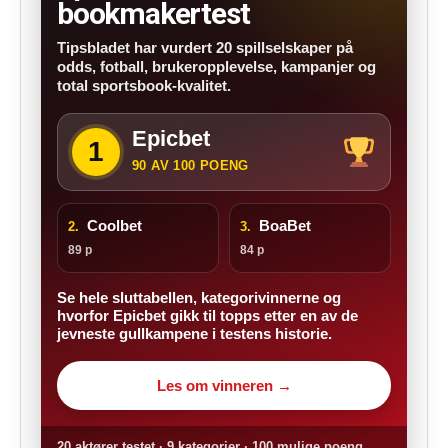
bookmakertest
Tipsbladet har vurdert 20 spillselskaper på
odds, fotball, brukeropplevelse, kampanjer og
total sportsbook-kvalitet.
Epicbet
1
90 AV 100 POENG
Coolbet
BoaBet
2.
3.
89 p
84 p
Se hele sluttabellen, kategorivinnerne og
hvorfor Epicbet gikk til topps etter en av de
jevneste gullkampene i testens historie.
Les om vinneren →
20 aktører testet · 9 kategorier · 100 mulige poeng