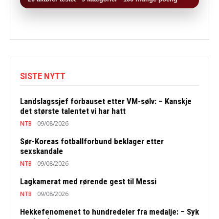
SISTE NYTT
Landslagssjef forbauset etter VM-sølv: – Kanskje
det største talentet vi har hatt
NTB
09/08/2026
Sør-Koreas fotballforbund beklager etter
sexskandale
NTB
09/08/2026
Lagkamerat med rørende gest til Messi
NTB
09/08/2026
Hekkefenomenet to hundredeler fra medalje: – Syk