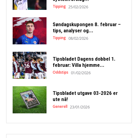
Tipping
25/02/2026
Søndagskupongen 8. februar –
tips, analyser og...
Tipping
08/02/2026
Tipsbladet Dagens dobbel 1.
februar: Villa hjemme...
Oddstips
01/02/2026
Tipsbladet utgave 03-2026 er
ute nå!
Generell
23/01/2026