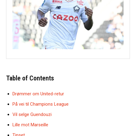
Table of Contents
Drømmer om United-retur
På vei til Champions League
Vil selge Guendouzi
Lille mot Marseille
Tipset