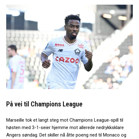
På vei til Champions League
Marseille tok et langt steg mot Champions League-spill til
høsten med 3-1-seier hjemme mot allerede nedrykksklare
Angers søndag. Det skiller nå åtte poeng ned til Monaco og