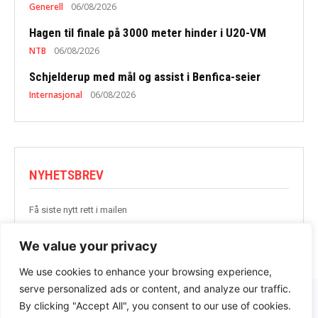
Generell
06/08/2026
Hagen til finale på 3000 meter hinder i U20-VM
NTB
06/08/2026
Schjelderup med mål og assist i Benfica-seier
Internasjonal
06/08/2026
NYHETSBREV
Få siste nytt rett i mailen
BLI MED
We value your privacy
We use cookies to enhance your browsing experience,
serve personalized ads or content, and analyze our traffic.
By clicking "Accept All", you consent to our use of cookies.