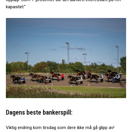
kapasitet.”
Dagens beste bankerspill:
Viktig endring kom tirsdag som dere ikke må gå glipp av!