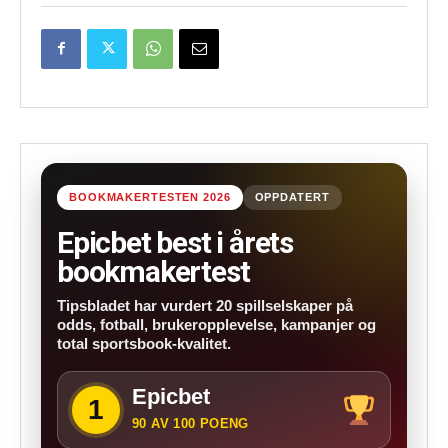
BOOKMAKERTESTEN 2026
OPPDATERT
Epicbet best i årets
bookmakertest
Tipsbladet har vurdert 20 spillselskaper på
odds, fotball, brukeropplevelse, kampanjer og
total sportsbook-kvalitet.
Epicbet
1
90 AV 100 POENG