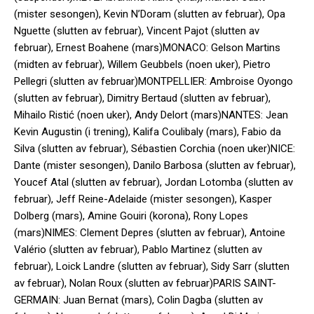
(mister sesongen), Kevin N’Doram (slutten av februar), Opa
Nguette (slutten av februar), Vincent Pajot (slutten av
februar), Ernest Boahene (mars)MONACO: Gelson Martins
(midten av februar), Willem Geubbels (noen uker), Pietro
Pellegri (slutten av februar)MONTPELLIER: Ambroise Oyongo
(slutten av februar), Dimitry Bertaud (slutten av februar),
Mihailo Ristić (noen uker), Andy Delort (mars)NANTES: Jean
Kevin Augustin (i trening), Kalifa Coulibaly (mars), Fabio da
Silva (slutten av februar), Sébastien Corchia (noen uker)NICE:
Dante (mister sesongen), Danilo Barbosa (slutten av februar),
Youcef Atal (slutten av februar), Jordan Lotomba (slutten av
februar), Jeff Reine-Adelaide (mister sesongen), Kasper
Dolberg (mars), Amine Gouiri (korona), Rony Lopes
(mars)NIMES: Clement Depres (slutten av februar), Antoine
Valério (slutten av februar), Pablo Martinez (slutten av
februar), Loick Landre (slutten av februar), Sidy Sarr (slutten
av februar), Nolan Roux (slutten av februar)PARIS SAINT-
GERMAIN: Juan Bernat (mars), Colin Dagba (slutten av