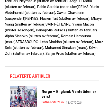
februar), Neymar Jr (slutten av februar), Angel Di Maria
(slutten av februar), Pablo Sarabia (noen uker)REIMS: Yunis
Abdelhamid (slutten av februar), Xavier Chavalerin
(suspendert)RENNES: Flavien Tait (slutten av februar), Mbaye
Niang (midten av februar)SAINT-ÉTIENNE: Yvann Macon
(mister sesongen), Panagiotis Retsos (slutten av februar),
Alpha Sissoko (slutten av februar), Romain Hamouma
(mars)STRASBOURG: Lebo Mothiba (slutten av februar), Matz
Sels (slutten av februar), Mohamed Simakan (mars), Kévin
Zohi (slutten av februar), Sanjin Prcic (slutten av februar)
RELATERTE ARTIKLER
Norge – England: Ventetiden er
verst
Fotball-VM 2026
11/07/2026