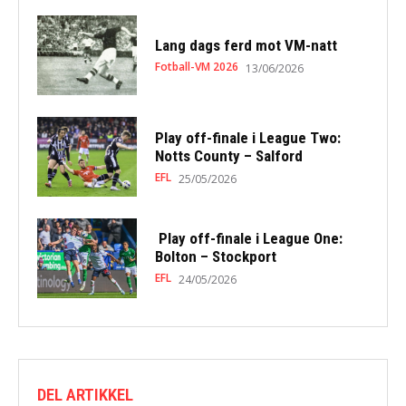
Lang dags ferd mot VM-natt
Fotball-VM 2026
13/06/2026
Play off-finale i League Two:
Notts County – Salford
EFL
25/05/2026
Play off-finale i League One:
Bolton – Stockport
EFL
24/05/2026
DEL ARTIKKEL