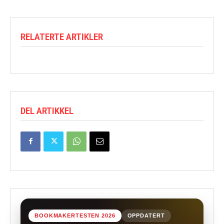
RELATERTE ARTIKLER
DEL ARTIKKEL
BOOKMAKERTESTEN 2026
OPPDATERT