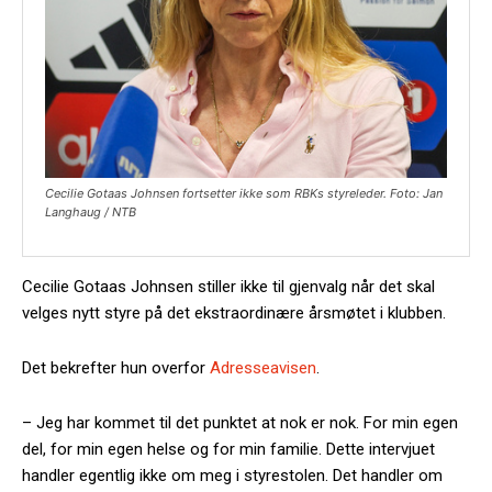
Cecilie Gotaas Johnsen fortsetter ikke som RBKs styreleder. Foto: Jan
Langhaug / NTB
Cecilie Gotaas Johnsen stiller ikke til gjenvalg når det skal
velges nytt styre på det ekstraordinære årsmøtet i klubben.
Det bekrefter hun overfor
Adresseavisen
.
– Jeg har kommet til det punktet at nok er nok. For min egen
del, for min egen helse og for min familie. Dette intervjuet
handler egentlig ikke om meg i styrestolen. Det handler om