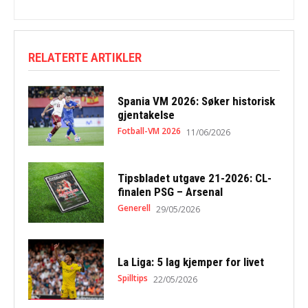
RELATERTE ARTIKLER
Spania VM 2026: Søker historisk
gjentakelse
Fotball-VM 2026
11/06/2026
Tipsbladet utgave 21-2026: CL-
finalen PSG – Arsenal
Generell
29/05/2026
La Liga: 5 lag kjemper for livet
Spilltips
22/05/2026