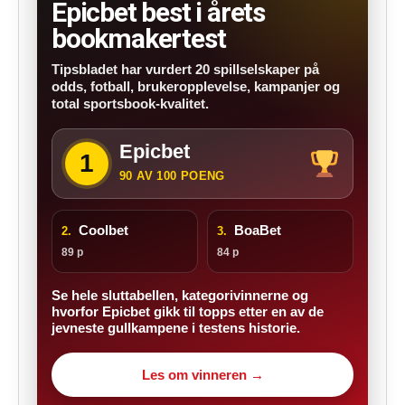
Epicbet best i årets
bookmakertest
Tipsbladet har vurdert 20 spillselskaper på
odds, fotball, brukeropplevelse, kampanjer og
total sportsbook-kvalitet.
Epicbet
1
90 AV 100 POENG
Coolbet
BoaBet
2.
3.
89 p
84 p
Se hele sluttabellen, kategorivinnerne og
hvorfor Epicbet gikk til topps etter en av de
jevneste gullkampene i testens historie.
Les om vinneren →