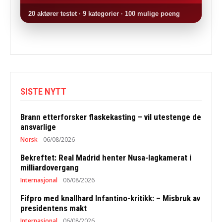
20 aktører testet · 9 kategorier · 100 mulige poeng
SISTE NYTT
Brann etterforsker flaskekasting – vil utestenge de
ansvarlige
Norsk
06/08/2026
Bekreftet: Real Madrid henter Nusa-lagkamerat i
milliardovergang
Internasjonal
06/08/2026
Fifpro med knallhard Infantino-kritikk: – Misbruk av
presidentens makt
Internasjonal
06/08/2026