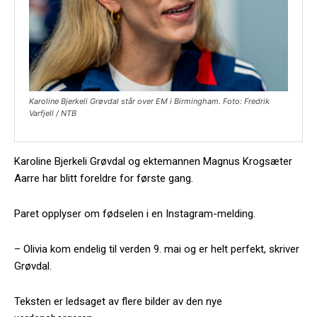
Karoline Bjerkeli Grøvdal står over EM i Birmingham. Foto: Fredrik
Varfjell / NTB
Karoline Bjerkeli Grøvdal og ektemannen Magnus Krogsæter
Aarre har blitt foreldre for første gang.
Paret opplyser om fødselen i en Instagram-melding.
– Olivia kom endelig til verden 9. mai og er helt perfekt, skriver
Grøvdal.
Teksten er ledsaget av flere bilder av den nye