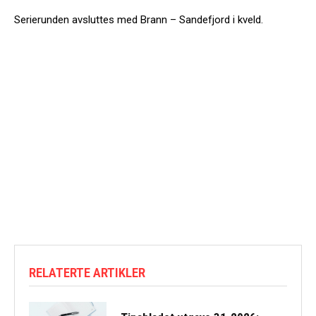
Serierunden avsluttes med Brann – Sandefjord i kveld.
RELATERTE ARTIKLER