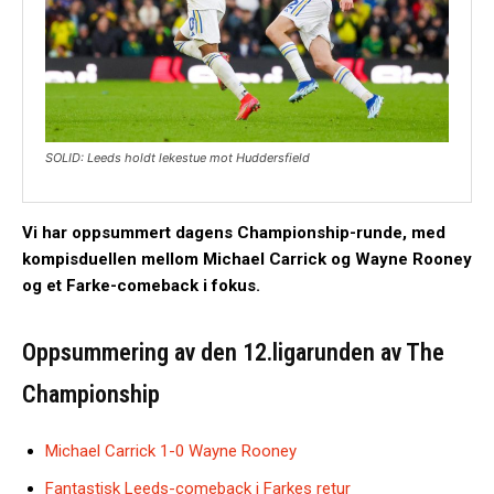
SOLID: Leeds holdt lekestue mot Huddersfield
Vi har oppsummert dagens Championship-runde, med
kompisduellen mellom Michael Carrick og Wayne Rooney
og et Farke-comeback i fokus.
Oppsummering av den 12.ligarunden av The
Championship
Michael Carrick 1-0 Wayne Rooney
Fantastisk Leeds-comeback i Farkes retur