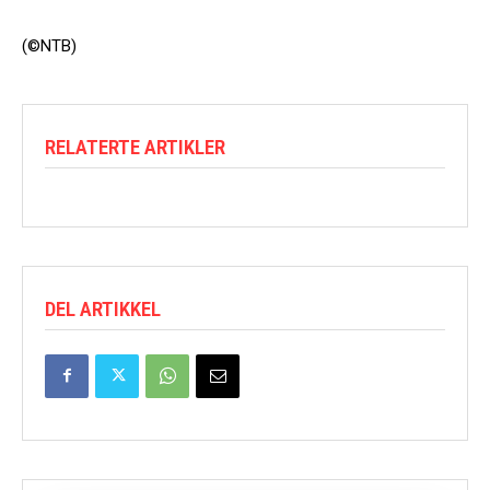
(©NTB)
RELATERTE ARTIKLER
DEL ARTIKKEL