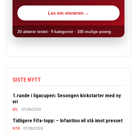
Les om vinneren →
20 aktører testet · 9 kategorier · 100 mulige poeng
SISTE NYTT
1.runde i ligacupen: Sesongen kickstarter med ny
vri
EFL
07/08/2026
Tidligere Fifa-topp: – Infantino vil stå imot presset
NTB
07/08/2026