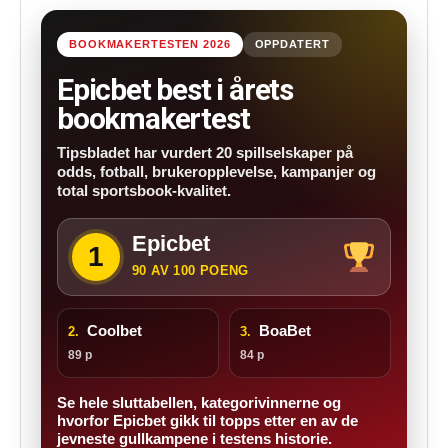
BOOKMAKERTESTEN 2026
OPPDATERT
Epicbet best i årets
bookmakertest
Tipsbladet har vurdert 20 spillselskaper på
odds, fotball, brukeropplevelse, kampanjer og
total sportsbook-kvalitet.
Epicbet
1
90 AV 100 POENG
Coolbet
BoaBet
2.
3.
89 p
84 p
Se hele sluttabellen, kategorivinnerne og
hvorfor Epicbet gikk til topps etter en av de
jevneste gullkampene i testens historie.