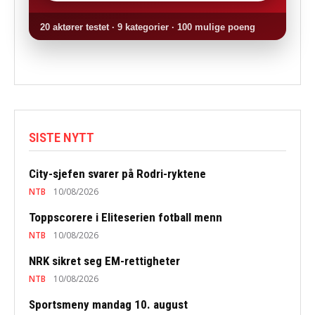
20 aktører testet · 9 kategorier · 100 mulige poeng
SISTE NYTT
City-sjefen svarer på Rodri-ryktene
NTB
10/08/2026
Toppscorere i Eliteserien fotball menn
NTB
10/08/2026
NRK sikret seg EM-rettigheter
NTB
10/08/2026
Sportsmeny mandag 10. august