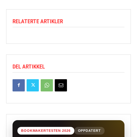
RELATERTE ARTIKLER
DEL ARTIKKEL
BOOKMAKERTESTEN 2026
OPPDATERT