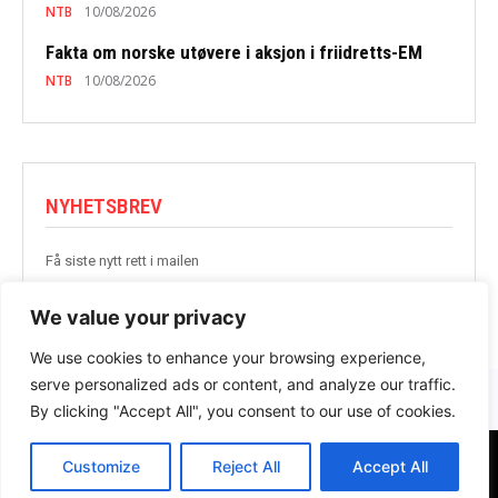
NTB
10/08/2026
Fakta om norske utøvere i aksjon i friidretts-EM
NTB
10/08/2026
NYHETSBREV
Få siste nytt rett i mailen
BLI MED
We value your privacy
We use cookies to enhance your browsing experience,
serve personalized ads or content, and analyze our traffic.
By clicking "Accept All", you consent to our use of cookies.
Customize
Reject All
Accept All