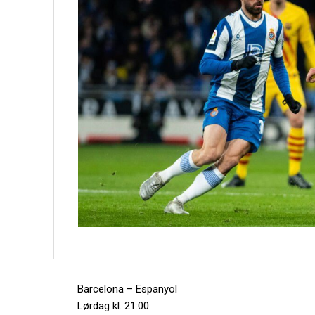
Barcelona – Espanyol
Lørdag kl. 21:00