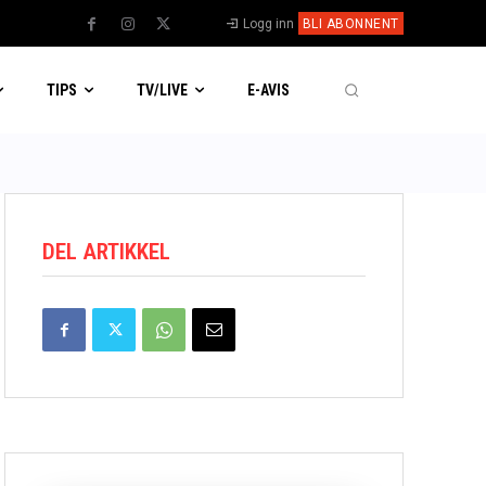
Logg inn
BLI ABONNENT
TIPS
TV/LIVE
E-AVIS
DEL ARTIKKEL