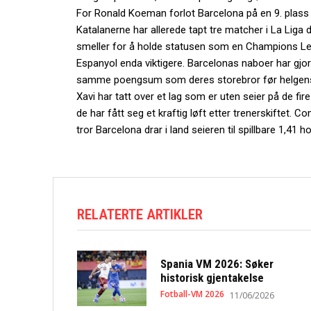
For Ronald Koeman forlot Barcelona på en 9. plass p
Katalanerne har allerede tapt tre matcher i La Liga 
smeller for å holde statusen som en Champions Leag
Espanyol enda viktigere. Barcelonas naboer har gjort
samme poengsum som deres storebror før helgens
Xavi har tatt over et lag som er uten seier på de fir
de har fått seg et kraftig løft etter trenerskiftet. 
tror Barcelona drar i land seieren til spillbare 1,41 
RELATERTE ARTIKLER
Spania VM 2026: Søker
historisk gjentakelse
Fotball-VM 2026
11/06/2026