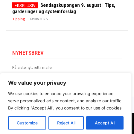
Søndagskupongen 9. august | Tips,
garderinger og systemforslag
Tipping
09/08/2026
NYHETSBREV
Få siste nytt rett i mailen
BLI MED
We value your privacy
We use cookies to enhance your browsing experience,
serve personalized ads or content, and analyze our traffic.
By clicking "Accept All", you consent to our use of cookies.
Customize
Reject All
Accept All