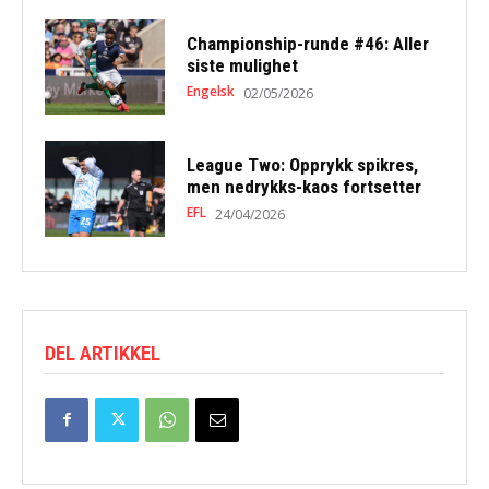
Championship-runde #46: Aller
siste mulighet
Engelsk
02/05/2026
League Two: Opprykk spikres,
men nedrykks-kaos fortsetter
EFL
24/04/2026
DEL ARTIKKEL