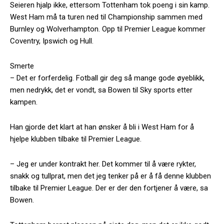
Seieren hjalp ikke, ettersom Tottenham tok poeng i sin kamp.
West Ham må ta turen ned til Championship sammen med
Burnley og Wolverhampton. Opp til Premier League kommer
Coventry, Ipswich og Hull.
Smerte
– Det er forferdelig. Fotball gir deg så mange gode øyeblikk,
men nedrykk, det er vondt, sa Bowen til Sky sports etter
kampen.
Han gjorde det klart at han ønsker å bli i West Ham for å
hjelpe klubben tilbake til Premier League.
– Jeg er under kontrakt her. Det kommer til å være rykter,
snakk og tullprat, men det jeg tenker på er å få denne klubben
tilbake til Premier League. Der er der den fortjener å være, sa
Bowen.