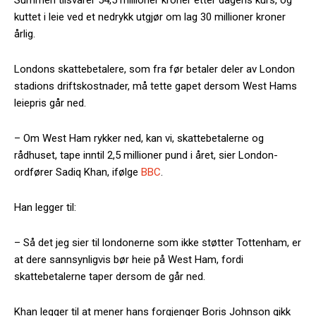
kuttet i leie ved et nedrykk utgjør om lag 30 millioner kroner
årlig.
Londons skattebetalere, som fra før betaler deler av London
stadions driftskostnader, må tette gapet dersom West Hams
leiepris går ned.
– Om West Ham rykker ned, kan vi, skattebetalerne og
rådhuset, tape inntil 2,5 millioner pund i året, sier London-
ordfører Sadiq Khan, ifølge
BBC
.
Han legger til:
– Så det jeg sier til londonerne som ikke støtter Tottenham, er
at dere sannsynligvis bør heie på West Ham, fordi
skattebetalerne taper dersom de går ned.
Khan legger til at mener hans forgjenger Boris Johnson gikk