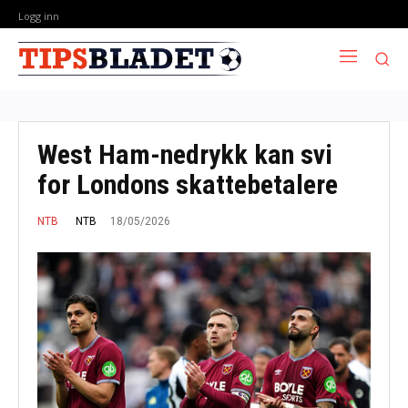
Logg inn
West Ham-nedrykk kan svi
for Londons skattebetalere
18/05/2026
NTB
NTB