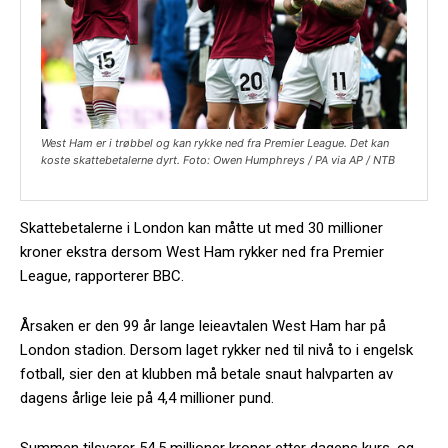
West Ham er i trøbbel og kan rykke ned fra Premier League. Det kan
koste skattebetalerne dyrt. Foto: Owen Humphreys / PA via AP / NTB
Skattebetalerne i London kan måtte ut med 30 millioner
kroner ekstra dersom West Ham rykker ned fra Premier
League, rapporterer BBC.
Årsaken er den 99 år lange leieavtalen West Ham har på
London stadion. Dersom laget rykker ned til nivå to i engelsk
fotball, sier den at klubben må betale snaut halvparten av
dagens årlige leie på 4,4 millioner pund.
Summen tilsvarer 54,5 millioner kroner etter dagens kurs, og