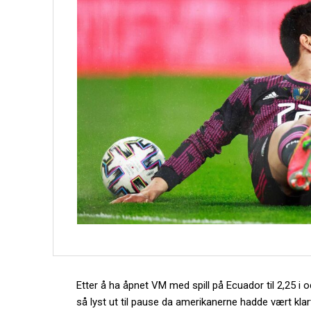
Etter å ha åpnet VM med spill på Ecuador til 2,25 i
så lyst ut til pause da amerikanerne hadde vært kla