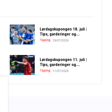
Lørdagskupongen 18. juli |
Tips, garderinger og...
Tipping
18/07/2026
Lørdagskupongen 11. juli |
Tips, garderinger og...
Tipping
11/07/2026
.
.