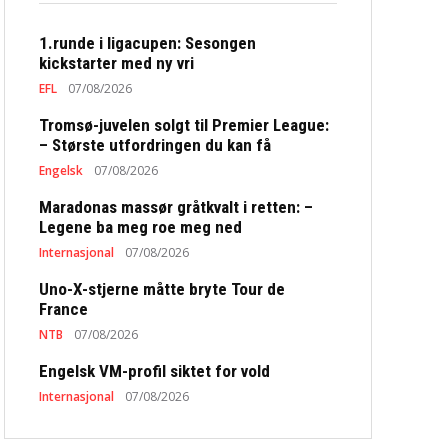
1.runde i ligacupen: Sesongen
kickstarter med ny vri
EFL
07/08/2026
Tromsø-juvelen solgt til Premier League:
– Største utfordringen du kan få
Engelsk
07/08/2026
Maradonas massør gråtkvalt i retten: –
Legene ba meg roe meg ned
Internasjonal
07/08/2026
Uno-X-stjerne måtte bryte Tour de
France
NTB
07/08/2026
Engelsk VM-profil siktet for vold
Internasjonal
07/08/2026