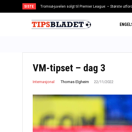
SISTE
Tromsø-juvelen solgt til Premier League: – Største utfor
ENGEL
VM-tipset – dag 3
Thomas Elgheim
Internasjonal
22/11/2022