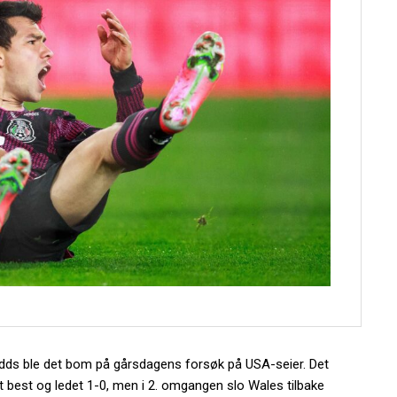
 odds ble det bom på gårsdagens forsøk på USA-seier. Det
rt best og ledet 1-0, men i 2. omgangen slo Wales tilbake