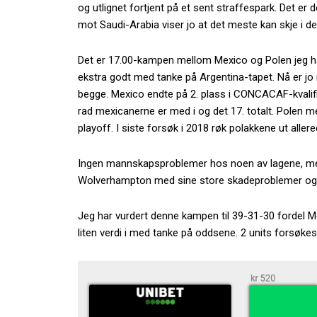
og utlignet fortjent på et sent straffespark. Det er
mot Saudi-Arabia viser jo at det meste kan skje i d
Det er 17.00-kampen mellom Mexico og Polen jeg ha
ekstra godt med tanke på Argentina-tapet. Nå er jo 
begge. Mexico endte på 2. plass i CONCACAF-kvalifi
rad mexicanerne er med i og det 17. totalt. Polen me
playoff. I siste forsøk i 2018 røk polakkene ut allere
Ingen mannskapsproblemer hos noen av lagene, men 
Wolverhampton med sine store skadeproblemer og st
Jeg har vurdert denne kampen til 39-31-30 fordel M
liten verdi i med tanke på oddsene. 2 units forsøkes