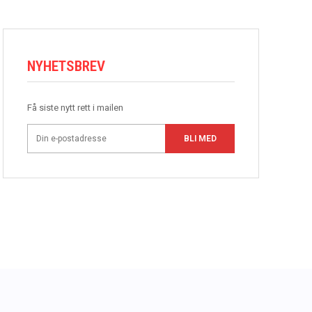
NYHETSBREV
Få siste nytt rett i mailen
BLI MED