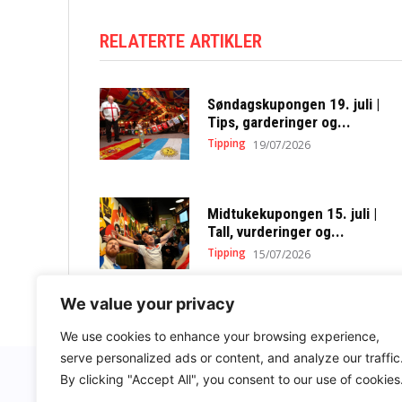
RELATERTE ARTIKLER
Søndagskupongen 19. juli |
Tips, garderinger og...
Tipping
19/07/2026
Midtukekupongen 15. juli |
Tall, vurderinger og...
Tipping
15/07/2026
We value your privacy
We use cookies to enhance your browsing experience,
serve personalized ads or content, and analyze our traffic
By clicking "Accept All", you consent to our use of cookies