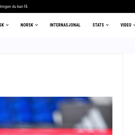
dringen du kan få
SK
NORSK
INTERNASJONAL
STATS
VIDEO