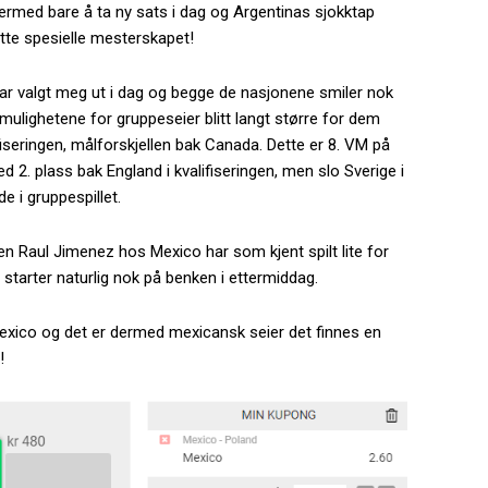
 dermed bare å ta ny sats i dag og Argentinas sjokktap
ette spesielle mesterskapet!
r valgt meg ut i dag og begge de nasjonene smiler nok
mulighetene for gruppeseier blitt langt større for dem
seringen, målforskjellen bak Canada. Dette er 8. VM på
d 2. plass bak England i kvalifiseringen, men slo Sverige i
de i gruppespillet.
Raul Jimenez hos Mexico har som kjent spilt lite for
arter naturlig nok på benken i ettermiddag.
exico og det er dermed mexicansk seier det finnes en
!