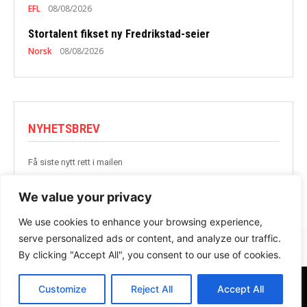
EFL
08/08/2026
Stortalent fikset ny Fredrikstad-seier
Norsk
08/08/2026
NYHETSBREV
Få siste nytt rett i mailen
BLI MED
We value your privacy
We use cookies to enhance your browsing experience,
serve personalized ads or content, and analyze our traffic.
By clicking "Accept All", you consent to our use of cookies.
Customize
Reject All
Accept All