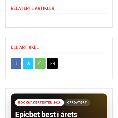
RELATERTE ARTIKLER
DEL ARTIKKEL
BOOKMAKERTESTEN 2026
OPPDATERT
Epicbet best i årets