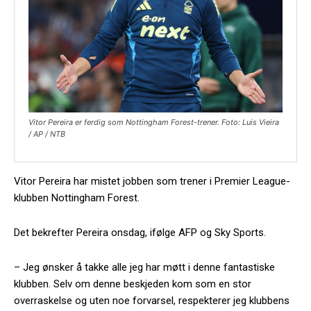
Vitor Pereira er ferdig som Nottingham Forest-trener. Foto: Luis Vieira
/ AP / NTB
Vitor Pereira har mistet jobben som trener i Premier League-
klubben Nottingham Forest.
Det bekrefter Pereira onsdag, ifølge AFP og Sky Sports.
– Jeg ønsker å takke alle jeg har møtt i denne fantastiske
klubben. Selv om denne beskjeden kom som en stor
overraskelse og uten noe forvarsel, respekterer jeg klubbens