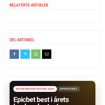
RELATERTE ARTIKLER
DEL ARTIKKEL
BOOKMAKERTESTEN 2026
OPPDATERT
Epicbet best i årets