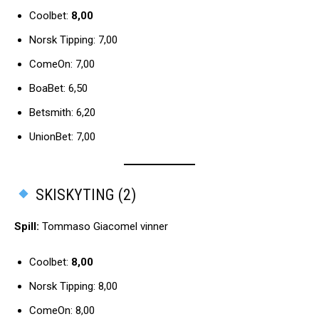
Coolbet:
8,00
Norsk Tipping: 7,00
ComeOn: 7,00
BoaBet: 6,50
Betsmith: 6,20
UnionBet: 7,00
SKISKYTING (2)
Spill:
Tommaso Giacomel vinner
Coolbet:
8,00
Norsk Tipping: 8,00
ComeOn: 8,00