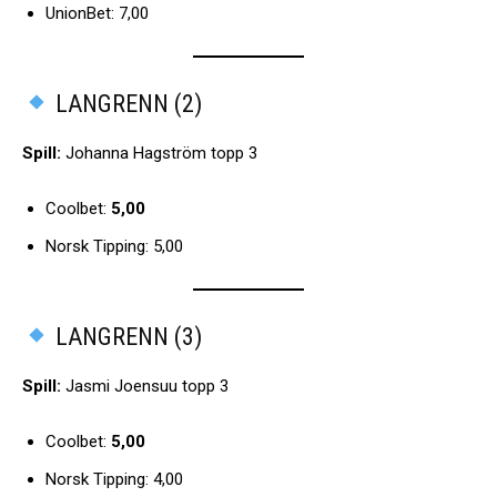
UnionBet: 7,00
LANGRENN (2)
Spill:
Johanna Hagström topp 3
Coolbet:
5,00
Norsk Tipping: 5,00
LANGRENN (3)
Spill:
Jasmi Joensuu topp 3
Coolbet:
5,00
Norsk Tipping: 4,00