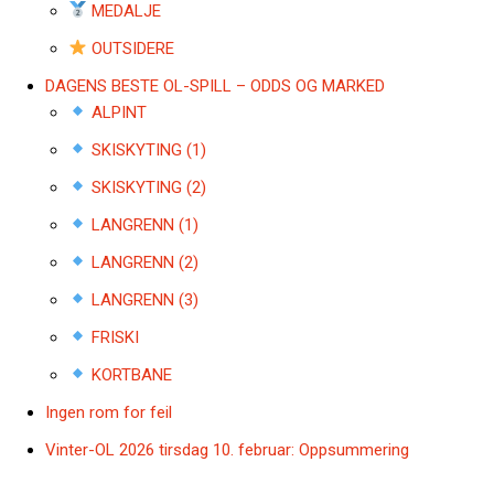
MEDALJE
OUTSIDERE
DAGENS BESTE OL-SPILL – ODDS OG MARKED
ALPINT
SKISKYTING (1)
SKISKYTING (2)
LANGRENN (1)
LANGRENN (2)
LANGRENN (3)
FRISKI
KORTBANE
Ingen rom for feil
Vinter-OL 2026 tirsdag 10. februar: Oppsummering