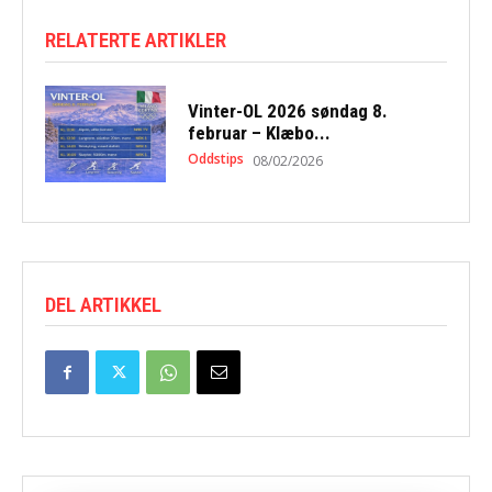
RELATERTE ARTIKLER
Vinter-OL 2026 søndag 8.
februar – Klæbo...
Oddstips
08/02/2026
DEL ARTIKKEL