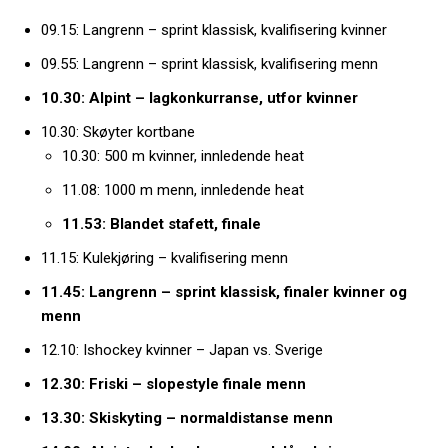
09.15: Langrenn – sprint klassisk, kvalifisering kvinner
09.55: Langrenn – sprint klassisk, kvalifisering menn
10.30: Alpint – lagkonkurranse, utfor kvinner
10.30: Skøyter kortbane
10.30: 500 m kvinner, innledende heat
11.08: 1000 m menn, innledende heat
11.53: Blandet stafett, finale
11.15: Kulekjøring – kvalifisering menn
11.45: Langrenn – sprint klassisk, finaler kvinner og
menn
12.10: Ishockey kvinner – Japan vs. Sverige
12.30: Friski – slopestyle finale menn
13.30: Skiskyting – normaldistanse menn