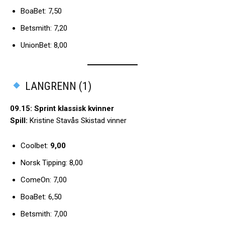
BoaBet: 7,50
Betsmith: 7,20
UnionBet: 8,00
LANGRENN (1)
09.15: Sprint klassisk kvinner
Spill:
Kristine Stavås Skistad vinner
Coolbet:
9,00
Norsk Tipping: 8,00
ComeOn: 7,00
BoaBet: 6,50
Betsmith: 7,00