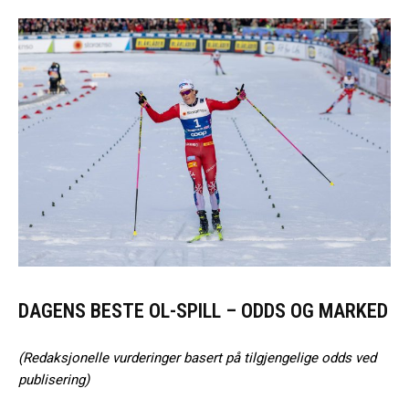
DAGENS BESTE OL-SPILL – ODDS OG MARKED
(Redaksjonelle vurderinger basert på tilgjengelige odds ved
publisering)