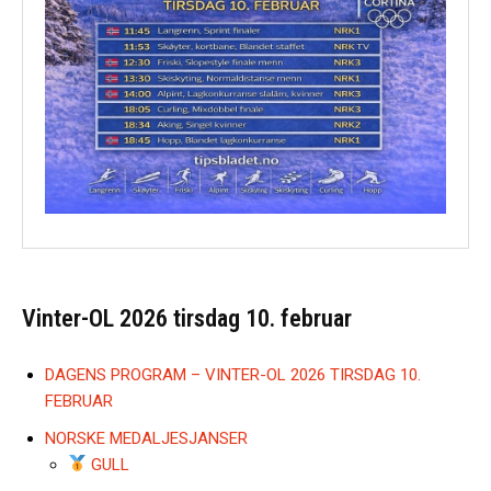
Vinter-OL 2026 tirsdag 10. februar
DAGENS PROGRAM – VINTER-OL 2026 TIRSDAG 10.
FEBRUAR
NORSKE MEDALJESJANSER
GULL