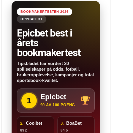
BOOKMAKERTESTEN 2026
OPPDATERT
Epicbet best i
årets
bookmakertest
Tipsbladet har vurdert 20
spillselskaper på odds, fotball,
brukeropplevelse, kampanjer og total
sportsbook-kvalitet.
Epicbet
1
90 AV 100 POENG
Coolbet
BoaBet
2.
3.
89 p
84 p