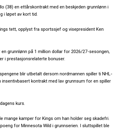
lo (38) en ettårskontrakt med en beskjeden grunnlønn i
 løpet av kort tid.
ngs tett, opplyst fra sportssjef og visepresident Ken
r en grunnlønn på 1 million dollar for 2026/27-sesongen,
mer i prestasjonsrelaterte bonuser.
nuspengene blir utbetalt dersom nordmannen spiller ti NHL-
n insentivbasert kontrakt med lav grunnsum for en spiller
r dagens kurs.
lle mange kamper for Kings om han holder seg skadefri.
eng for Minnesota Wild i grunnserien. I sluttspillet ble