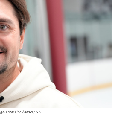
ngs. Foto: Lise Åserud / NTB