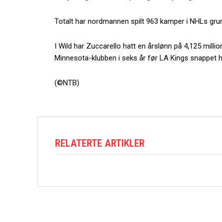
Totalt har nordmannen spilt 963 kamper i NHLs grunns
I Wild har Zuccarello hatt en årslønn på 4,125 millio
Minnesota-klubben i seks år før LA Kings snappet
(©NTB)
RELATERTE ARTIKLER