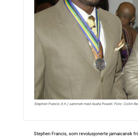
Stephen Francis (t.h.) sammen med Asafa Powell. Foto: Collin Re
Stephen Francis, som revolusjonerte jamaicansk fri