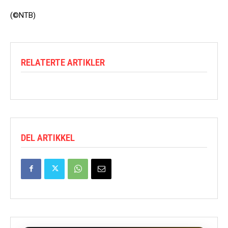
(©NTB)
RELATERTE ARTIKLER
DEL ARTIKKEL