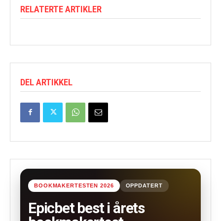
RELATERTE ARTIKLER
DEL ARTIKKEL
BOOKMAKERTESTEN 2026
OPPDATERT
Epicbet best i årets