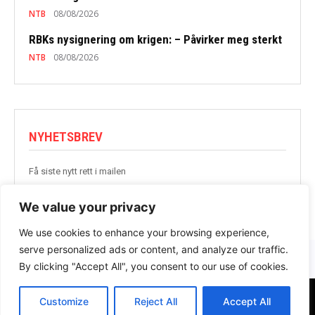
NTB
08/08/2026
RBKs nysignering om krigen: – Påvirker meg sterkt
NTB
08/08/2026
NYHETSBREV
Få siste nytt rett i mailen
BLI MED
We value your privacy
We use cookies to enhance your browsing experience,
serve personalized ads or content, and analyze our traffic.
By clicking "Accept All", you consent to our use of cookies.
Customize
Reject All
Accept All