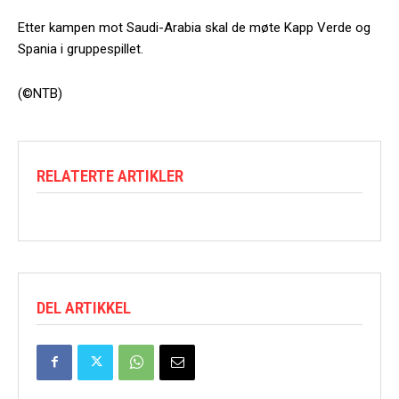
Etter kampen mot Saudi-Arabia skal de møte Kapp Verde og
Spania i gruppespillet.
(©NTB)
RELATERTE ARTIKLER
DEL ARTIKKEL