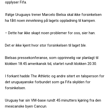
opplyser Fifa.
Ifølge Uruguays trener Marcelo Bielsa skal ikke forsinkelsen
ha fått noen innvirkning på lagets oppladning til kampen.
– Dette har ikke skapt noen problemer for oss, sier han.
Det er ikke kjent hvor stor forsinkelsen til laget ble.
Bielsas pressekonferanse, som opprinnelig var planlagt til
klokken 18.45 amerikansk tid, startet rundt klokken 20.30.
I forkant hadde The Athletic og andre sitert en talsperson for
det uruguayanske forbundet som ga Fifa skylden for
forsinkelsen.
Uruguay har sin VM-base rundt 45 minutters kjøring fra den
mexicanske byen Cancun.