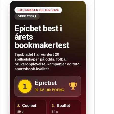
BOOKMAKERTESTEN 2026
OPPDATERT
Epicbet best i
årets
bookmakertest
Tipsbladet har vurdert 20
spillselskaper på odds, fotball,
brukeropplevelse, kampanjer og total
sportsbook-kvalitet.
Epicbet
1
90 AV 100 POENG
Coolbet
BoaBet
2.
3.
89 p
84 p