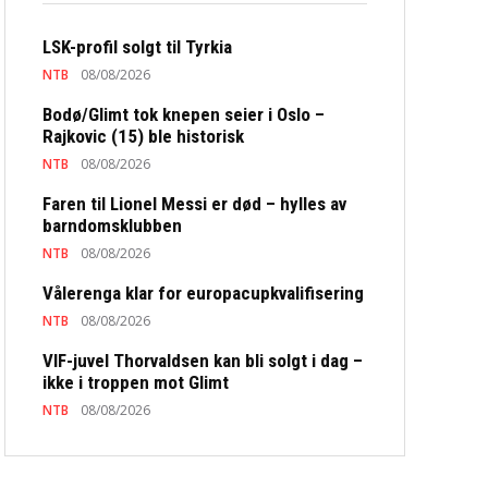
LSK-profil solgt til Tyrkia
NTB
08/08/2026
Bodø/Glimt tok knepen seier i Oslo –
Rajkovic (15) ble historisk
NTB
08/08/2026
Faren til Lionel Messi er død – hylles av
barndomsklubben
NTB
08/08/2026
Vålerenga klar for europacupkvalifisering
NTB
08/08/2026
VIF-juvel Thorvaldsen kan bli solgt i dag –
ikke i troppen mot Glimt
NTB
08/08/2026