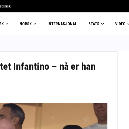
storisk
ubben
SK
NORSK
INTERNASJONAL
STATS
VIDEO
et Infantino – nå er han