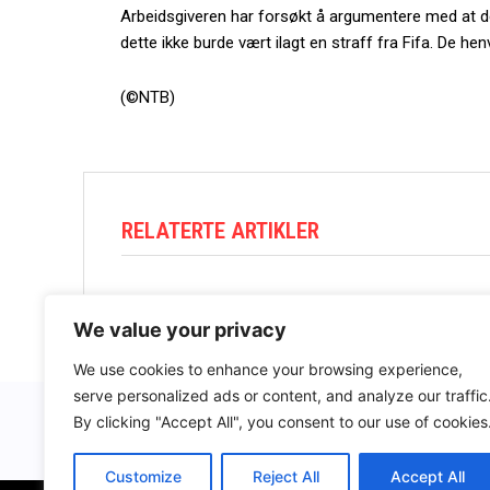
Arbeidsgiveren har forsøkt å argumentere med at de
dette ikke burde vært ilagt en straff fra Fifa. De hen
(©NTB)
RELATERTE ARTIKLER
We value your privacy
We use cookies to enhance your browsing experience,
serve personalized ads or content, and analyze our traffic
By clicking "Accept All", you consent to our use of cookies
Customize
Reject All
Accept All