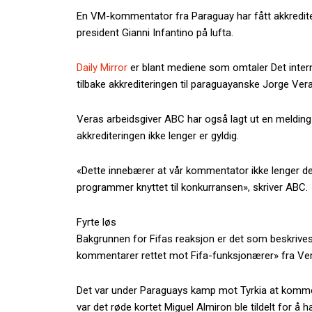
En VM-kommentator fra Paraguay har fått akkrediteri
president Gianni Infantino på lufta.
Daily Mirror
er blant mediene som omtaler Det inter
tilbake akkrediteringen til paraguayanske Jorge Vera
Veras arbeidsgiver ABC har også lagt ut en melding 
akkrediteringen ikke lenger er gyldig.
«Dette innebærer at vår kommentator ikke lenger delta
programmer knyttet til konkurransen», skriver ABC.
Fyrte løs
Bakgrunnen for Fifas reaksjon er det som beskrive
kommentarer rettet mot Fifa-funksjonærer» fra Ver
Det var under Paraguays kamp mot Tyrkia at komme
var det røde kortet Miguel Almiron ble tildelt for å 