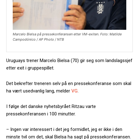
Marcelo Bielsa på pressekonferansen etter VM-exiten. Foto: Matilde
Campodónico / AP Photo / NTB
Uruguays trener Marcelo Bielsa (70) gir seg som landslagssjef
etter exit i gruppespillet.
Det bekrefter treneren selv på en pressekonferanse som skal
ha vært usedvanlig lang, melder
VG
.
I følge det danske nyhetsbyrået Ritzau varte
pressekonferansen i 100 minutter.
– Ingen var interessert i det jeg formidlet, jeg er ikke i den
minste tvil om det, skal Bielsa ha sagt på pressekonferansen.