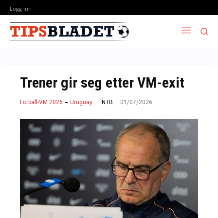
Logg inn
Trener gir seg etter VM-exit
01/07/2026
NTB
Fotball-VM 2026
Uruguay