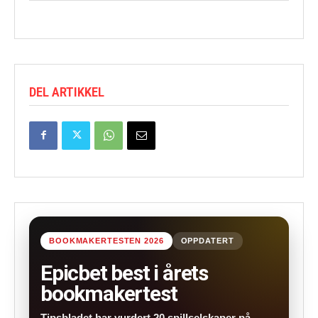
DEL ARTIKKEL
BOOKMAKERTESTEN 2026
OPPDATERT
Epicbet best i årets
bookmakertest
Tipsbladet har vurdert 20 spillselskaper på