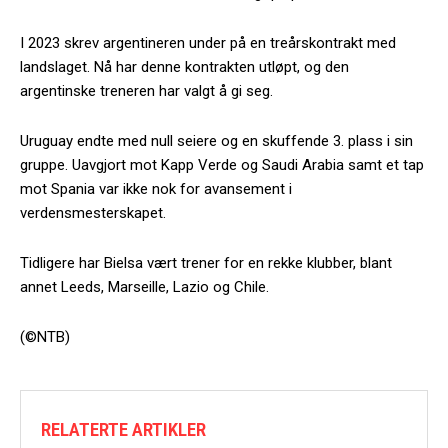
I 2023 skrev argentineren under på en treårskontrakt med
landslaget. Nå har denne kontrakten utløpt, og den
argentinske treneren har valgt å gi seg.
Uruguay endte med null seiere og en skuffende 3. plass i sin
gruppe. Uavgjort mot Kapp Verde og Saudi Arabia samt et tap
mot Spania var ikke nok for avansement i
verdensmesterskapet.
Tidligere har Bielsa vært trener for en rekke klubber, blant
annet Leeds, Marseille, Lazio og Chile.
(©NTB)
RELATERTE ARTIKLER